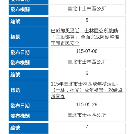
臺北市士林區公所
5
巴威颱風逼近！士林區公所啟動
「主動部署」 全面完成防颱整備
守護市民安全
115-07-08
臺北市士林區公所
6
115年臺北市士林區成年禮活動-
【士林．拾光】成年禮讚．彩繪卓
越青春
115-05-29
臺北市士林區公所
7