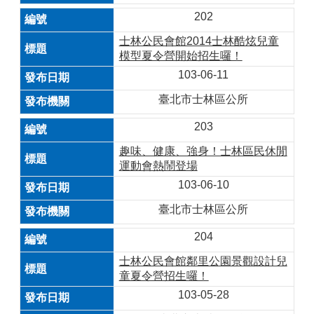
202
士林公民會館2014士林酷炫兒童
模型夏令營開始招生囉！
103-06-11
臺北市士林區公所
203
趣味、健康、強身！士林區民休閒
運動會熱鬧登場
103-06-10
臺北市士林區公所
204
士林公民會館鄰里公園景觀設計兒
童夏令營招生囉！
103-05-28