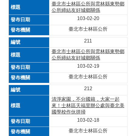
臺北市士林區公所與雲林縣東勢鄉
公所締結友好城鄉關係
103-02-20
臺北市士林區公所
211
臺北市士林區公所與雲林縣東勢鄉
公所締結友好城鄉關係
103-02-19
臺北市士林區公所
212
清淨家園，不分國籍，大家一起
來！士林區天福里辦公處與臺北美
國學校作伙拼掃
103-02-18
臺北市士林區公所