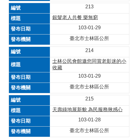
213
銀髮老人共餐 樂無窮
103-01-29
臺北市士林區公所
214
士林公民會館邀您同賞老影迷的小
收藏
103-01-29
臺北市士林區公所
215
天壽綠地展新貌 為民服務揪感心
103-01-28
臺北市士林區公所