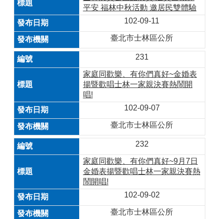
平安 福林中秋活動 邀居民雙體驗
102-09-11
臺北市士林區公所
231
家庭同歡樂、有你們真好~金婚表
揚暨歡唱士林一家親決賽熱鬧開
唱!
102-09-07
臺北市士林區公所
232
家庭同歡樂、有你們真好~9月7日
金婚表揚暨歡唱士林一家親決賽熱
鬧開唱!
102-09-02
臺北市士林區公所