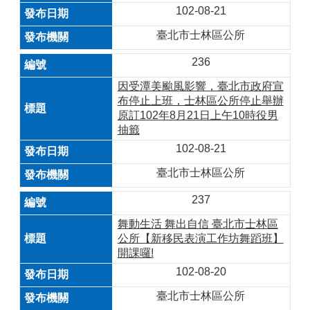
102-08-21
臺北市士林區公所
236
因受潭美颱風影響，臺北市政府宣
布停止上班，士林區公所停止舉辦
原訂102年8月21日上午10時役男
抽籤
102-08-21
臺北市士林區公所
237
舞動生活 舞出自信 臺北市士林區
公所【新移民表演工作坊舞蹈班】
開課囉!
102-08-20
臺北市士林區公所