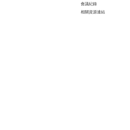
會議紀錄
相關資源連結