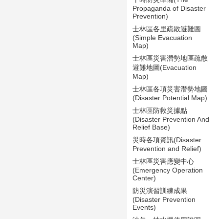
Propaganda of Disaster
Prevention)
士林區各里疏散避難圖
(Simple Evacuation
Map)
士林區災害潛勢地區疏散
避難地圖(Evacuation
Map)
士林區各項災害潛勢地圖
(Disaster Potential Map)
士林區防救災據點
(Disaster Prevention And
Relief Base)
災時各項資訊(Disaster
Prevention and Relief)
士林區災害應變中心
(Emergency Operation
Center)
防災演習訓練成果
(Disaster Prevention
Events)