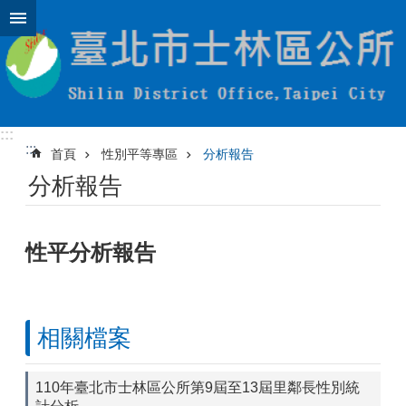
跳到主要內容區塊
:::
:::
首頁
性別平等專區
分析報告
分析報告
性平分析報告
相關檔案
110年臺北市士林區公所第9屆至13屆里鄰長性別統