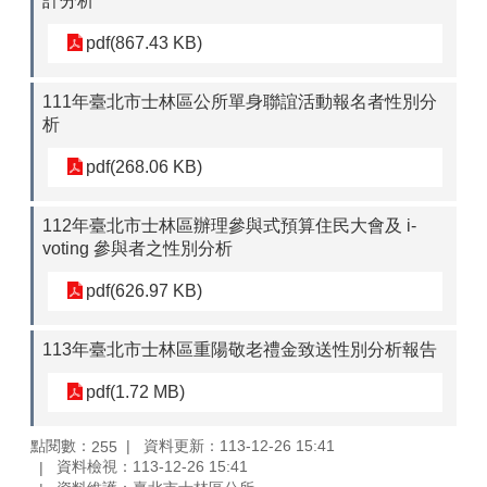
計分析
pdf(867.43 KB)
111年臺北市士林區公所單身聯誼活動報名者性別分
析
pdf(268.06 KB)
112年臺北市士林區辦理參與式預算住民大會及 i-
voting 參與者之性別分析
pdf(626.97 KB)
113年臺北市士林區重陽敬老禮金致送性別分析報告
pdf(1.72 MB)
點閱數：
資料更新：113-12-26 15:41
255
資料檢視：113-12-26 15:41