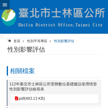
跳到主要內容區塊
:::
:::
首頁
性別平等專區
性別影響評估
性別影響評估
相關檔案
112年臺北市士林區公所里辦數位基礎建設使用情形
性別影響評估檢視表
pdf(483.13 KB)