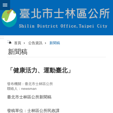
跳到主要內容區塊
:::
:::
首頁
公告資訊
新聞稿
新聞稿
「健康活力、運動臺北」
發布機關：臺北市士林區公所
聯絡人：newsman
臺北市士林區公所新聞稿
發稿單位：士林區公所民政課