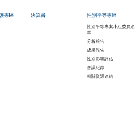
護專區
決算書
性別平等專區
性別平等專案小組委員名
單
分析報告
成果報告
性別影響評估
會議紀錄
相關資源連結