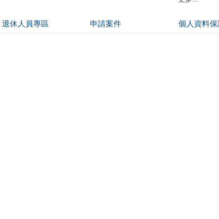
退休人員專區
申請案件
個人資料保