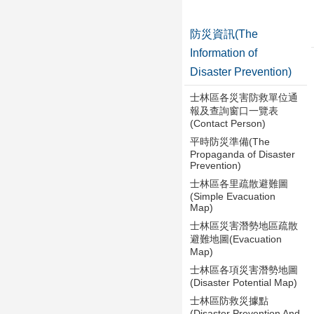
防災資訊(The
Information of
Disaster Prevention)
士林區各災害防救單位通
報及查詢窗口一覽表
(Contact Person)
平時防災準備(The
Propaganda of Disaster
Prevention)
士林區各里疏散避難圖
(Simple Evacuation
Map)
士林區災害潛勢地區疏散
避難地圖(Evacuation
Map)
士林區各項災害潛勢地圖
(Disaster Potential Map)
士林區防救災據點
(Disaster Prevention And