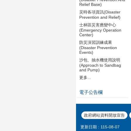
Relief Base)
災時各項資訊(Disaster
Prevention and Relief)
士林區災害應變中心
(Emergency Operation
Center)
防災演習訓練成果
(Disaster Prevention
Events)
沙包、抽水機使用說明
(Approach to Sandbag
and Pump)
更多...
電子公告欄
政府網站資料開放宣告
更新日期
115-08-07