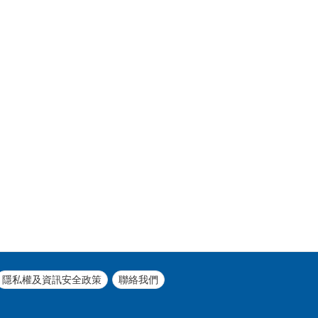
隱私權及資訊安全政策
聯絡我們