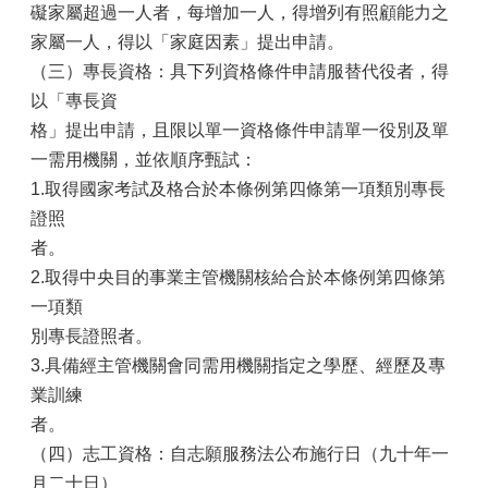
礙家屬超過一人者，每增加一人，得增列有照顧能力之
家屬一人，得以「家庭因素」提出申請。
（三）專長資格：具下列資格條件申請服替代役者，得
以「專長資
格」提出申請，且限以單一資格條件申請單一役別及單
一需用機關，並依順序甄試：
1.取得國家考試及格合於本條例第四條第一項類別專長
證照
者。
2.取得中央目的事業主管機關核給合於本條例第四條第
一項類
別專長證照者。
3.具備經主管機關會同需用機關指定之學歷、經歷及專
業訓練
者。
（四）志工資格：自志願服務法公布施行日（九十年一
月二十日）