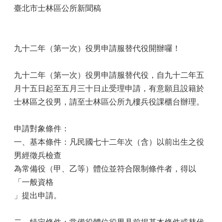
臺北市士林區公所新聞稿
九十二年（第一次）役男申請服替代役開辦囉！
九十二年（第一次）役男申請服替代役，自九十二年五
月十五日起至五月三十日止受理申請，有意願且設籍於
士林區之役男，請至士林區公所九樓兵役課櫃台辦理。
申請對象條件：
一、基本條件：凡民國七十二年次（含）以前出生之役
男經徵兵檢查
為常備役（甲、乙等）體位並符合限制條件者，得以
「一般資格
」提出申請。