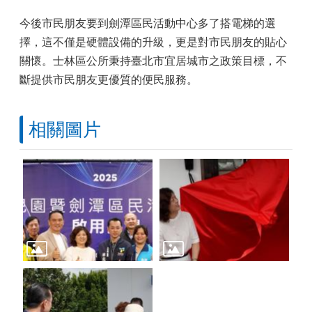
今後市民朋友要到劍潭區民活動中心多了搭電梯的選
擇，這不僅是硬體設備的升級，更是對市民朋友的貼心
關懷。士林區公所秉持臺北市宜居城市之政策目標，不
斷提供市民朋友更優質的便民服務。
相關圖片