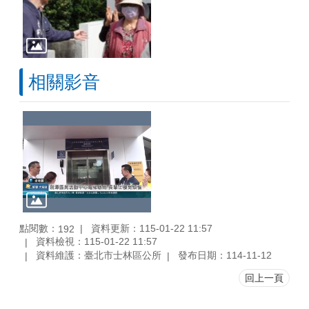
相關影音
點閱數：
資料更新：115-01-22 11:57
192
資料檢視：115-01-22 11:57
資料維護：臺北市士林區公所
發布日期：114-11-12
回上一頁