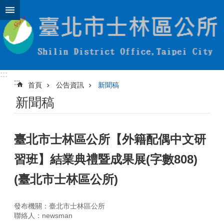
跳到主要內容區塊
:::
:::
首頁
公告資訊
新聞稿
新聞稿
臺北市士林區公所【外籍配偶中文研
習班】結業典禮暨成果展(字數808)
(臺北市士林區公所)
發布機關：臺北市士林區公所
聯絡人：newsman