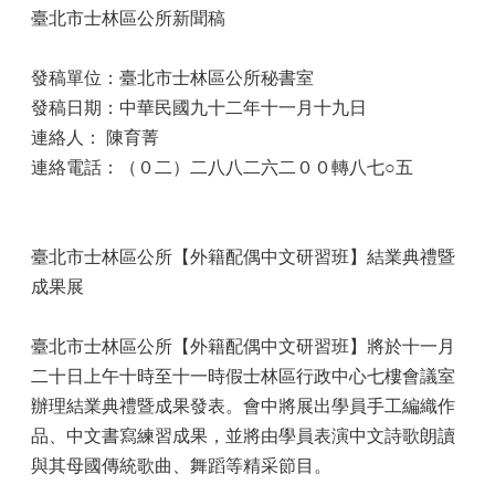
臺北市士林區公所新聞稿
發稿單位：臺北市士林區公所秘書室
發稿日期：中華民國九十二年十一月十九日
連絡人： 陳育菁
連絡電話：（０二）二八八二六二００轉八七○五
臺北市士林區公所【外籍配偶中文研習班】結業典禮暨
成果展
臺北市士林區公所【外籍配偶中文研習班】將於十一月
二十日上午十時至十一時假士林區行政中心七樓會議室
辦理結業典禮暨成果發表。會中將展出學員手工編織作
品、中文書寫練習成果，並將由學員表演中文詩歌朗讀
與其母國傳統歌曲、舞蹈等精采節目。