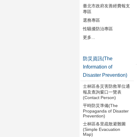
臺北市政府友善經費報支
專區
選務專區
性騷擾防治專區
更多...
防災資訊(The
Information of
Disaster Prevention)
士林區各災害防救單位通
報及查詢窗口一覽表
(Contact Person)
平時防災準備(The
Propaganda of Disaster
Prevention)
士林區各里疏散避難圖
(Simple Evacuation
Map)