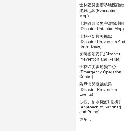
士林區災害潛勢地區疏散
避難地圖(Evacuation
Map)
士林區各項災害潛勢地圖
(Disaster Potential Map)
士林區防救災據點
(Disaster Prevention And
Relief Base)
災時各項資訊(Disaster
Prevention and Relief)
士林區災害應變中心
(Emergency Operation
Center)
防災演習訓練成果
(Disaster Prevention
Events)
沙包、抽水機使用說明
(Approach to Sandbag
and Pump)
更多...