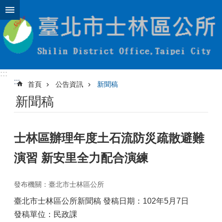
跳到主要內容區塊
:::
:::
首頁
公告資訊
新聞稿
新聞稿
士林區辦理年度土石流防災疏散避難
演習 新安里全力配合演練
發布機關：臺北市士林區公所
臺北市士林區公所新聞稿 發稿日期：102年5月7日
發稿單位：民政課