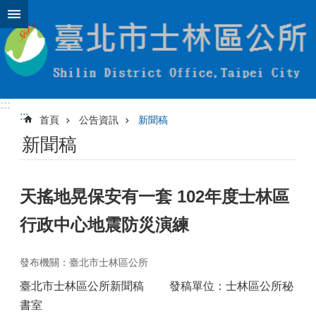
跳到主要內容區塊
:::
:::
首頁
公告資訊
新聞稿
新聞稿
天搖地晃保安有一套 102年度士林區
行政中心地震防災演練
發布機關：臺北市士林區公所
臺北市士林區公所新聞稿 發稿單位：士林區公所秘
書室