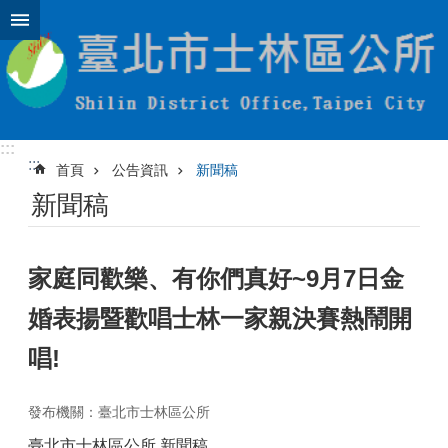
跳到主要內容區塊
:::
:::
首頁
公告資訊
新聞稿
新聞稿
家庭同歡樂、有你們真好~9月7日金
婚表揚暨歡唱士林一家親決賽熱鬧開
唱!
發布機關：臺北市士林區公所
臺北市士林區公所 新聞稿