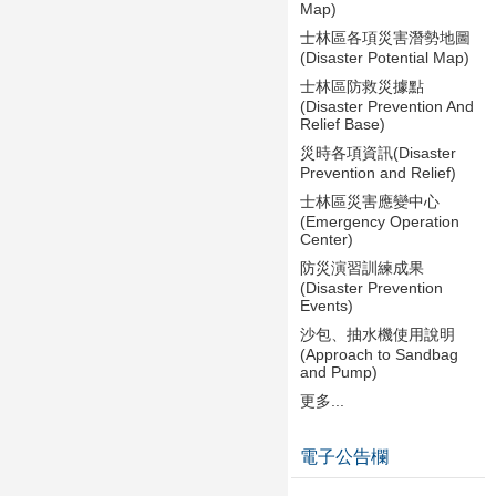
Map)
士林區各項災害潛勢地圖
(Disaster Potential Map)
士林區防救災據點
(Disaster Prevention And
Relief Base)
災時各項資訊(Disaster
Prevention and Relief)
士林區災害應變中心
(Emergency Operation
Center)
防災演習訓練成果
(Disaster Prevention
Events)
沙包、抽水機使用說明
(Approach to Sandbag
and Pump)
更多...
電子公告欄