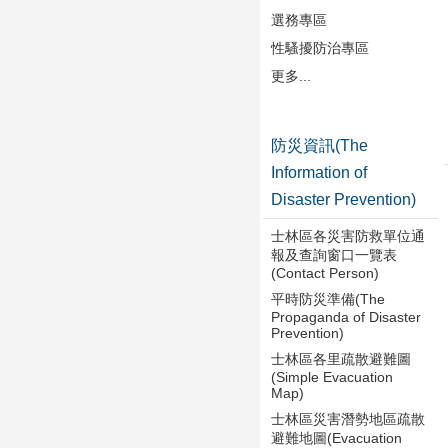
選務專區
性騷擾防治專區
更多...
防災資訊(The
Information of
Disaster Prevention)
士林區各災害防救單位通
報及查詢窗口一覽表
(Contact Person)
平時防災準備(The
Propaganda of Disaster
Prevention)
士林區各里疏散避難圖
(Simple Evacuation
Map)
士林區災害潛勢地區疏散
避難地圖(Evacuation