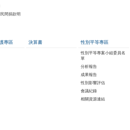
詢
助民間捐款明
護專區
決算書
性別平等專區
性別平等專案小組委員名
單
分析報告
成果報告
性別影響評估
會議紀錄
相關資源連結