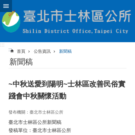
跳到主要內容區塊
:::
:::
首頁
公告資訊
新聞稿
新聞稿
~中秋送愛到陽明~士林區改善民俗實
踐會中秋關懷活動
發布機關：臺北市士林區公所
臺北市士林區公所新聞稿
發稿單位：臺北市士林區公所