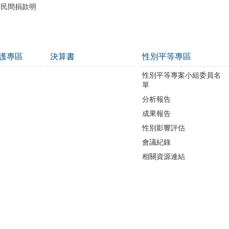
助民間捐款明
護專區
決算書
性別平等專區
性別平等專案小組委員名
單
分析報告
成果報告
性別影響評估
會議紀錄
相關資源連結