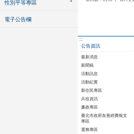
性別平等專區
電子公告欄
:::
公告資訊
最新消息
新聞稿
活動訊息
活動紀實
新住民專區
兵役資訊
廉政專區
臺北市政府友善經費報支
專區
選務專區