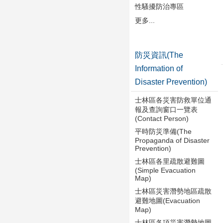
性騷擾防治專區
更多...
防災資訊(The
Information of
Disaster Prevention)
士林區各災害防救單位通
報及查詢窗口一覽表
(Contact Person)
平時防災準備(The
Propaganda of Disaster
Prevention)
士林區各里疏散避難圖
(Simple Evacuation
Map)
士林區災害潛勢地區疏散
避難地圖(Evacuation
Map)
士林區各項災害潛勢地圖