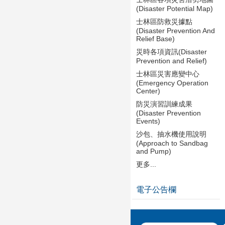
(Disaster Potential Map)
士林區防救災據點
(Disaster Prevention And
Relief Base)
災時各項資訊(Disaster
Prevention and Relief)
士林區災害應變中心
(Emergency Operation
Center)
防災演習訓練成果
(Disaster Prevention
Events)
沙包、抽水機使用說明
(Approach to Sandbag
and Pump)
更多...
電子公告欄