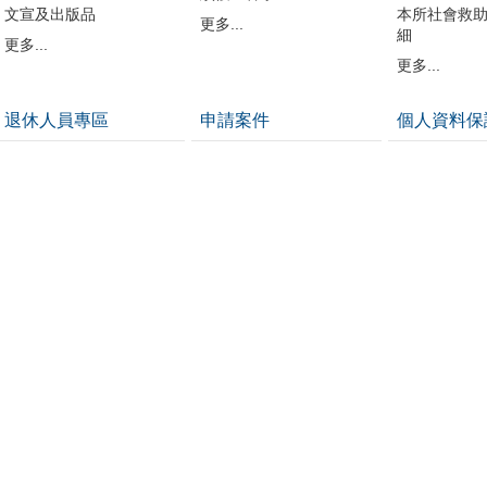
文宣及出版品
本所社會救
更多...
細
更多...
更多...
退休人員專區
申請案件
個人資料保