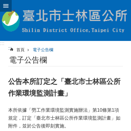
跳到主要內容區塊
:::
:::
首頁
電子公告欄
電子公告欄
公告本所訂定之「臺北市士林區公所
作業環境監測計畫」
本所依據「勞工作業環境監測實施辦法」第10條第1項
規定，訂定「臺北市士林區公所作業環境監測計畫」如
附件，並於公告後即刻實施。