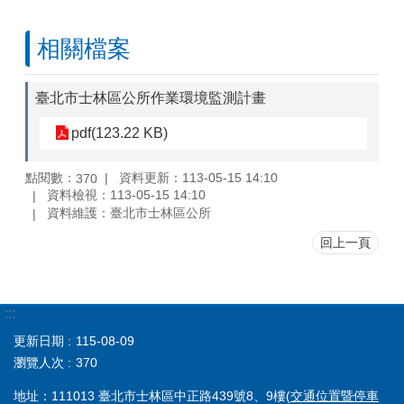
相關檔案
臺北市士林區公所作業環境監測計畫
pdf(123.22 KB)
點閱數：
資料更新：113-05-15 14:10
370
資料檢視：113-05-15 14:10
資料維護：臺北市士林區公所
回上一頁
:::
更新日期
115-08-09
瀏覽人次
370
地址：111013 臺北市士林區中正路439號8、9樓(
交通位置暨停車