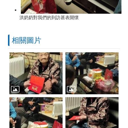
洪奶奶對我們的到訪甚表開懷
相關圖片