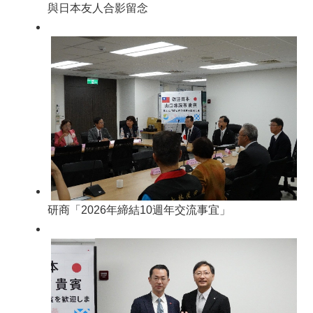
與日本友人合影留念
研商「2026年締結10週年交流事宜」