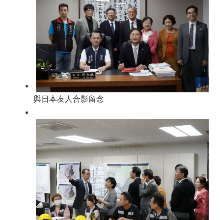
與日本友人合影留念