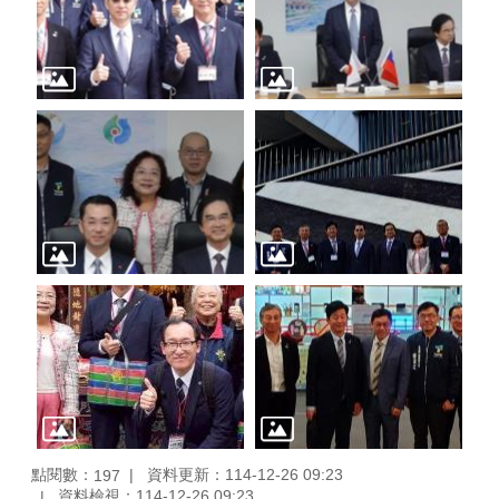
點閱數：
資料更新：114-12-26 09:23
197
資料檢視：114-12-26 09:23