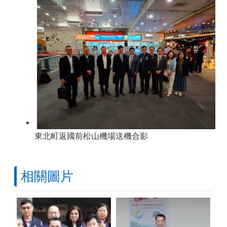
東北町返國前松山機場送機合影
相關圖片