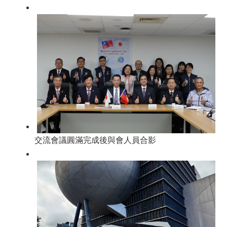
交流會議圓滿完成後與會人員合影