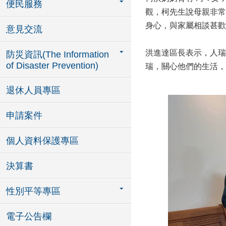
便民服務
觀，柯先生說母親非常
身心，與家屬相談甚歡
意見交流
洪進達區長表示，人瑞
防災資訊(The Information
of Disaster Prevention)
瑞，關心他們的生活，
退休人員專區
申請案件
個人資料保護專區
決算書
性別平等專區
電子公告欄