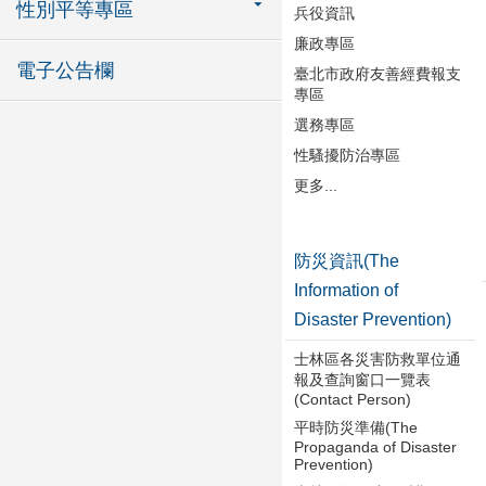
性別平等專區
兵役資訊
廉政專區
電子公告欄
臺北市政府友善經費報支
專區
選務專區
性騷擾防治專區
更多...
防災資訊(The
Information of
Disaster Prevention)
士林區各災害防救單位通
報及查詢窗口一覽表
(Contact Person)
平時防災準備(The
Propaganda of Disaster
Prevention)