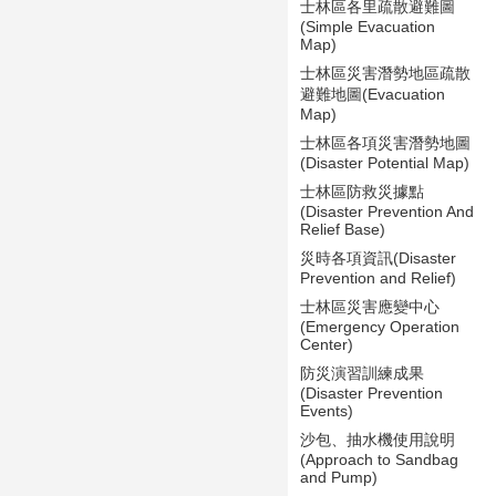
士林區各里疏散避難圖
(Simple Evacuation
Map)
士林區災害潛勢地區疏散
避難地圖(Evacuation
Map)
士林區各項災害潛勢地圖
(Disaster Potential Map)
士林區防救災據點
(Disaster Prevention And
Relief Base)
災時各項資訊(Disaster
Prevention and Relief)
士林區災害應變中心
(Emergency Operation
Center)
防災演習訓練成果
(Disaster Prevention
Events)
沙包、抽水機使用說明
(Approach to Sandbag
and Pump)