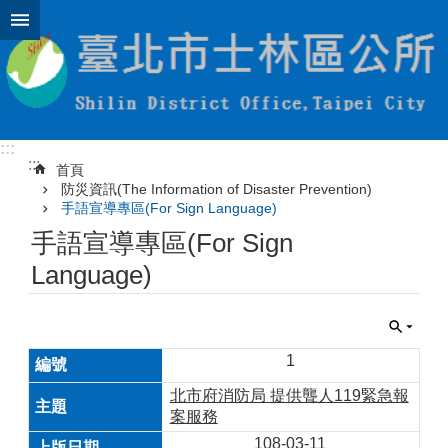
跳到主要內容區塊
:::
:::
首頁
防災資訊(The Information of Disaster Prevention)
手語宣導專區(For Sign Language)
手語宣導專區(For Sign
Language)
1
北市府消防局 提供聾人119緊急報
案服務
108-03-11