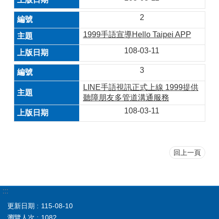
2
1999手語宣導Hello Taipei APP
108-03-11
3
LINE手語視訊正式上線 1999提供
聽障朋友多管道溝通服務
108-03-11
回上一頁
:::
更新日期
115-08-10
瀏覽人次
1082