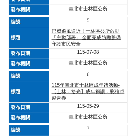
臺北市士林區公所
5
巴威颱風逼近！士林區公所啟動
「主動部署」 全面完成防颱整備
守護市民安全
115-07-08
臺北市士林區公所
6
115年臺北市士林區成年禮活動-
【士林．拾光】成年禮讚．彩繪卓
越青春
115-05-29
臺北市士林區公所
7