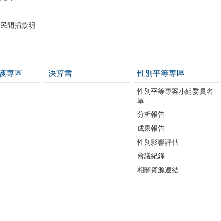
詢
助民間捐款明
護專區
決算書
性別平等專區
性別平等專案小組委員名
單
分析報告
成果報告
性別影響評估
會議紀錄
相關資源連結