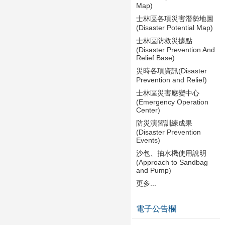
Map)
士林區各項災害潛勢地圖
(Disaster Potential Map)
士林區防救災據點
(Disaster Prevention And
Relief Base)
災時各項資訊(Disaster
Prevention and Relief)
士林區災害應變中心
(Emergency Operation
Center)
防災演習訓練成果
(Disaster Prevention
Events)
沙包、抽水機使用說明
(Approach to Sandbag
and Pump)
更多...
電子公告欄