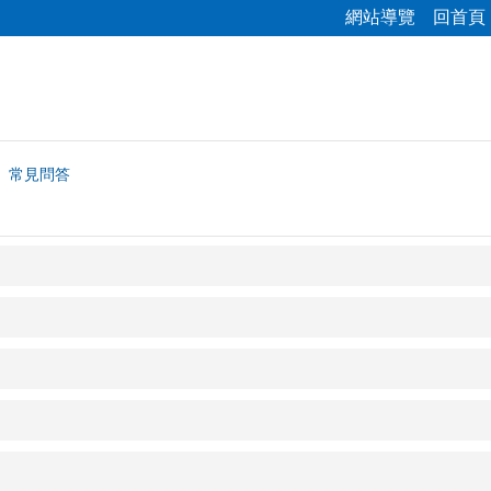
網站導覽
回首頁
常見問答