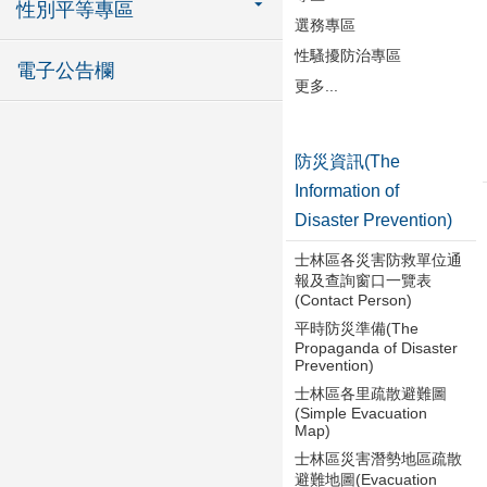
性別平等專區
選務專區
性騷擾防治專區
電子公告欄
更多...
防災資訊(The
Information of
Disaster Prevention)
士林區各災害防救單位通
報及查詢窗口一覽表
(Contact Person)
平時防災準備(The
Propaganda of Disaster
Prevention)
士林區各里疏散避難圖
(Simple Evacuation
Map)
士林區災害潛勢地區疏散
避難地圖(Evacuation