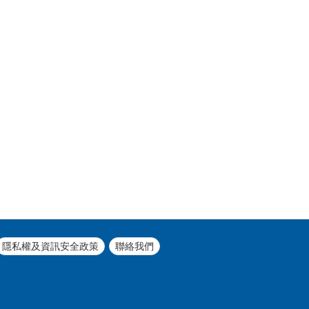
隱私權及資訊安全政策
聯絡我們