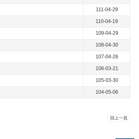
111-04-29
110-04-19
109-04-29
108-04-30
107-04-26
106-03-21
105-03-30
104-05-06
回上一頁