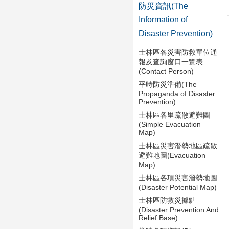
防災資訊(The
Information of
Disaster Prevention)
士林區各災害防救單位通
報及查詢窗口一覽表
(Contact Person)
平時防災準備(The
Propaganda of Disaster
Prevention)
士林區各里疏散避難圖
(Simple Evacuation
Map)
士林區災害潛勢地區疏散
避難地圖(Evacuation
Map)
士林區各項災害潛勢地圖
(Disaster Potential Map)
士林區防救災據點
(Disaster Prevention And
Relief Base)