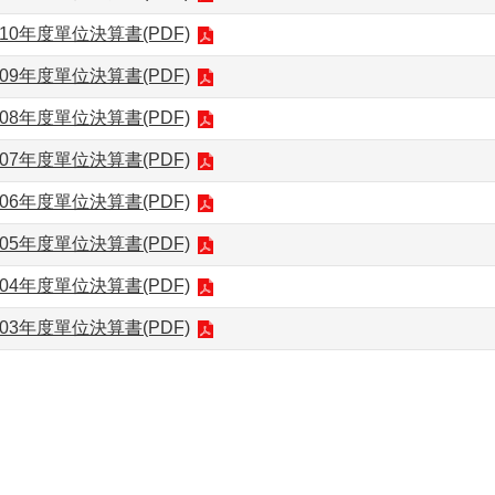
10年度單位決算書(PDF)
09年度單位決算書(PDF)
08年度單位決算書(PDF)
07年度單位決算書(PDF)
06年度單位決算書(PDF)
05年度單位決算書(PDF)
04年度單位決算書(PDF)
03年度單位決算書(PDF)