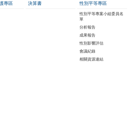
護專區
決算書
性別平等專區
性別平等專案小組委員名
單
分析報告
成果報告
性別影響評估
會議紀錄
相關資源連結