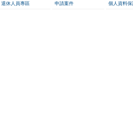
退休人員專區
申請案件
個人資料保