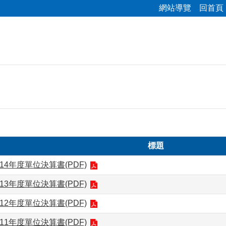
網站導覽
回首頁
標題
14年度單位決算書(PDF)
13年度單位決算書(PDF)
12年度單位決算書(PDF)
11年度單位決算書(PDF)