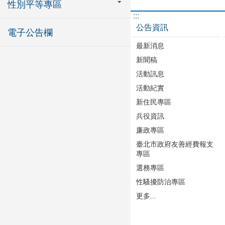
性別平等專區
:::
公告資訊
電子公告欄
最新消息
新聞稿
活動訊息
活動紀實
新住民專區
兵役資訊
廉政專區
臺北市政府友善經費報支
專區
選務專區
性騷擾防治專區
更多...