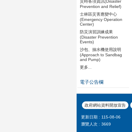
災時各項資訊(Disaster
Prevention and Relief)
士林區災害應變中心
(Emergency Operation
Center)
防災演習訓練成果
(Disaster Prevention
Events)
沙包、抽水機使用說明
(Approach to Sandbag
and Pump)
更多...
電子公告欄
政府網站資料開放宣告
更新日期
115-08-06
瀏覽人次
3669