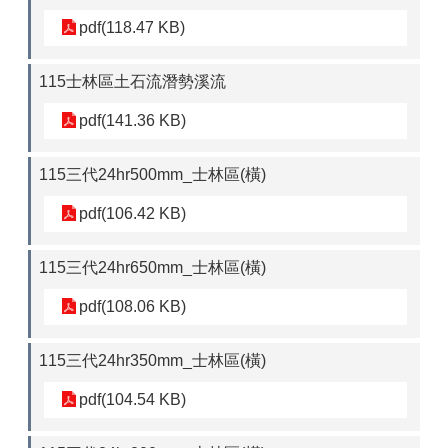
pdf(118.47 KB)
115士林區土石流潛勢溪流
pdf(141.36 KB)
115三代24hr500mm_士林區(橫)
pdf(106.42 KB)
115三代24hr650mm_士林區(橫)
pdf(108.06 KB)
115三代24hr350mm_士林區(橫)
pdf(104.54 KB)