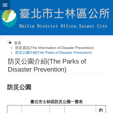
跳到主要內容區塊
:::
:::
首頁
防災資訊(The Information of Disaster Prevention)
防災公園介紹(The Parks of Disaster Prevention)
防災公園介紹(The Parks of
Disaster Prevention)
防災公園
臺北市士林區防災公園一覽表
約