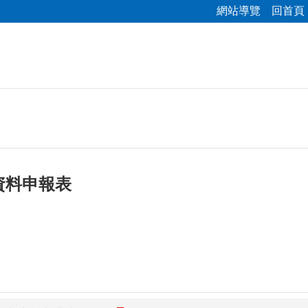
網站導覽
回首頁
資料申報表