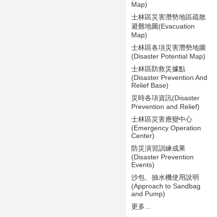
Map)
士林區災害潛勢地區疏散
避難地圖(Evacuation
Map)
士林區各項災害潛勢地圖
(Disaster Potential Map)
士林區防救災據點
(Disaster Prevention And
Relief Base)
災時各項資訊(Disaster
Prevention and Relief)
士林區災害應變中心
(Emergency Operation
Center)
防災演習訓練成果
(Disaster Prevention
Events)
沙包、抽水機使用說明
(Approach to Sandbag
and Pump)
更多...