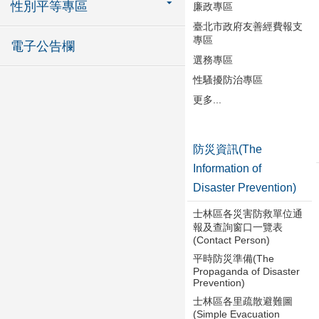
性別平等專區
廉政專區
臺北市政府友善經費報支
專區
電子公告欄
選務專區
性騷擾防治專區
更多...
防災資訊(The
Information of
Disaster Prevention)
士林區各災害防救單位通
報及查詢窗口一覽表
(Contact Person)
平時防災準備(The
Propaganda of Disaster
Prevention)
士林區各里疏散避難圖
(Simple Evacuation