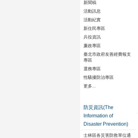
新聞稿
活動訊息
活動紀實
新住民專區
兵役資訊
廉政專區
臺北市政府友善經費報支
專區
選務專區
性騷擾防治專區
更多...
防災資訊(The
Information of
Disaster Prevention)
士林區各災害防救單位通