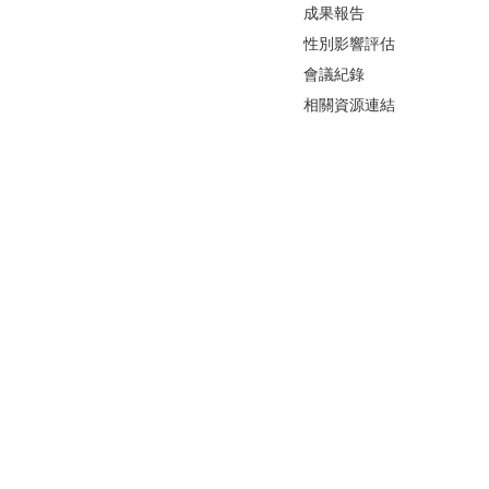
成果報告
性別影響評估
會議紀錄
相關資源連結