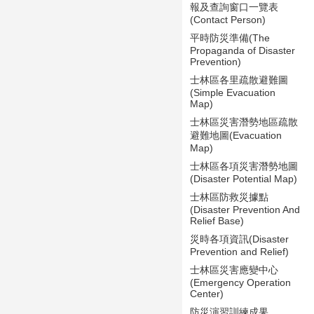
報及查詢窗口一覽表
(Contact Person)
平時防災準備(The
Propaganda of Disaster
Prevention)
士林區各里疏散避難圖
(Simple Evacuation
Map)
士林區災害潛勢地區疏散
避難地圖(Evacuation
Map)
士林區各項災害潛勢地圖
(Disaster Potential Map)
士林區防救災據點
(Disaster Prevention And
Relief Base)
災時各項資訊(Disaster
Prevention and Relief)
士林區災害應變中心
(Emergency Operation
Center)
防災演習訓練成果