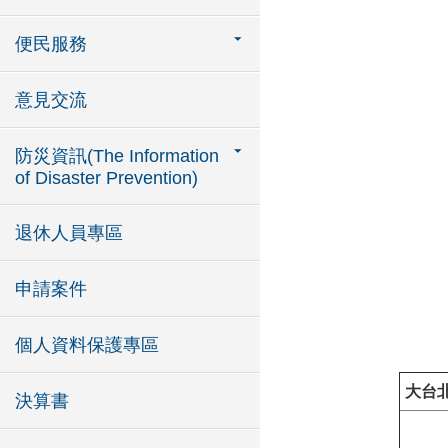
便民服務
意見交流
防災資訊(The Information
of Disaster Prevention)
退休人員專區
申請案件
個人資料保護專區
大台
決算書