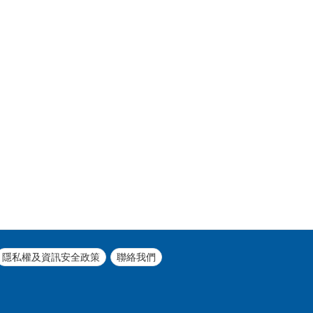
隱私權及資訊安全政策
聯絡我們