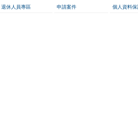
退休人員專區
申請案件
個人資料保