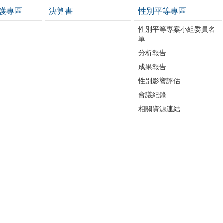
護專區
決算書
性別平等專區
性別平等專案小組委員名
單
分析報告
成果報告
性別影響評估
會議紀錄
相關資源連結