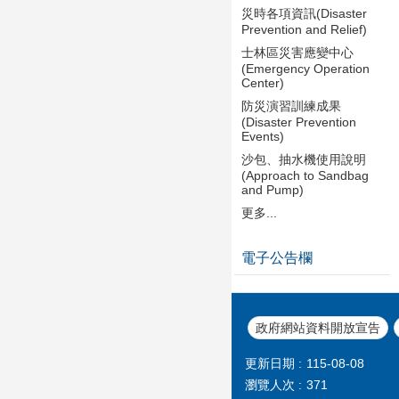
災時各項資訊(Disaster
Prevention and Relief)
士林區災害應變中心
(Emergency Operation
Center)
防災演習訓練成果
(Disaster Prevention
Events)
沙包、抽水機使用說明
(Approach to Sandbag
and Pump)
更多...
電子公告欄
政府網站資料開放宣告
更新日期
115-08-08
瀏覽人次
371