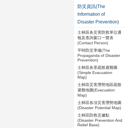
防災資訊(The
Information of
Disaster Prevention)
士林區各災害防救單位通
報及查詢窗口一覽表
(Contact Person)
平時防災準備(The
Propaganda of Disaster
Prevention)
士林區各里疏散避難圖
(Simple Evacuation
Map)
士林區災害潛勢地區疏散
避難地圖(Evacuation
Map)
士林區各項災害潛勢地圖
(Disaster Potential Map)
士林區防救災據點
(Disaster Prevention And
Relief Base)