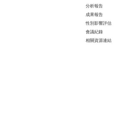
分析報告
成果報告
性別影響評估
會議紀錄
相關資源連結