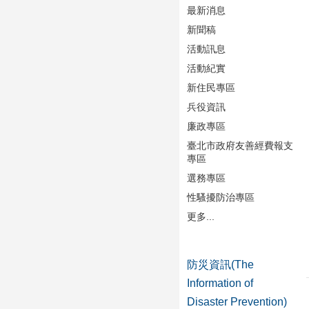
最新消息
新聞稿
活動訊息
活動紀實
新住民專區
兵役資訊
廉政專區
臺北市政府友善經費報支
專區
選務專區
性騷擾防治專區
更多...
防災資訊(The
Information of
Disaster Prevention)