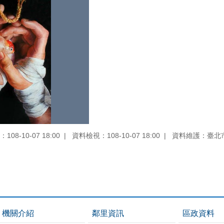
08-10-07 18:00
資料檢視：108-10-07 18:00
資料維護：臺北
機關介紹
鄰里資訊
區政資料