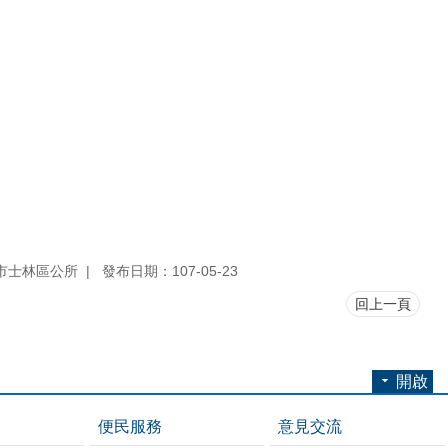
市士林區公所
發布日期：107-05-23
回上一頁
開啟
便民服務
意見交流