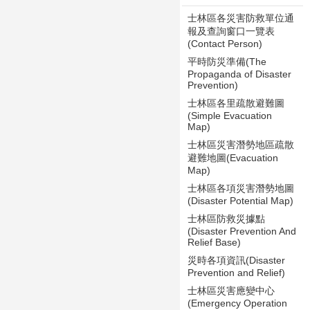
士林區各災害防救單位通
報及查詢窗口一覽表
(Contact Person)
平時防災準備(The
Propaganda of Disaster
Prevention)
士林區各里疏散避難圖
(Simple Evacuation
Map)
士林區災害潛勢地區疏散
避難地圖(Evacuation
Map)
士林區各項災害潛勢地圖
(Disaster Potential Map)
士林區防救災據點
(Disaster Prevention And
Relief Base)
災時各項資訊(Disaster
Prevention and Relief)
士林區災害應變中心
(Emergency Operation