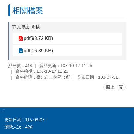
相關檔案
中元展新聞稿
pdf(98.72 KB)
odt(16.89 KB)
點閱數：
資料更新：108-10-17 11:25
419
資料檢視：108-10-17 11:25
資料維護：臺北市士林區公所
發布日期：108-07-31
回上一頁
:::
更新日期
115-08-07
瀏覽人次
420