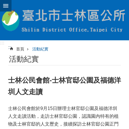
跳到主要內容區塊
:::
:::
首頁
活動紀實
活動紀實
士林公民會館-士林官邸公園及福德洋
圳人文走讀
士林公民會館於9月15日辦理士林官邸公園及福德洋圳
人文走讀活動，走訪士林官邸公園，認識園內特有的植
物及士林官邸的人文歷史，接續探訪士林官邸公園正門