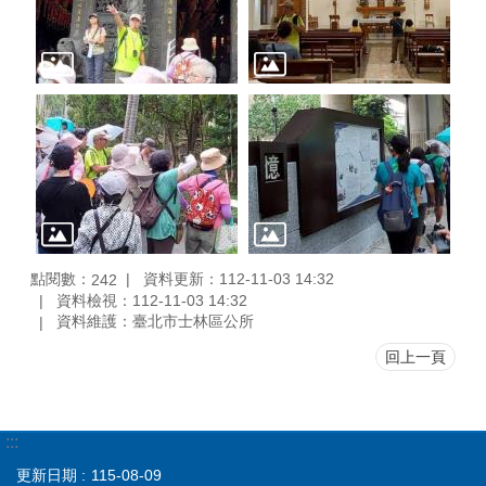
點閱數：
資料更新：112-11-03 14:32
242
資料檢視：112-11-03 14:32
資料維護：臺北市士林區公所
回上一頁
:::
更新日期
115-08-09