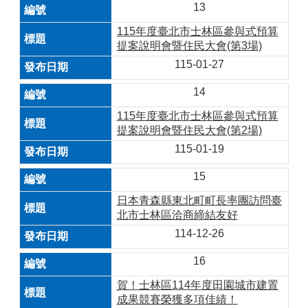
13
115年度臺北市士林區參與式預算
提案說明會暨住民大會(第3場)
115-01-27
14
115年度臺北市士林區參與式預算
提案說明會暨住民大會(第2場)
115-01-19
15
日本青森縣東北町町長率團訪問臺
北市士林區洽商締結友好
114-12-26
16
賀！士林區114年度田園城市建置
成果競賽榮獲多項佳績！