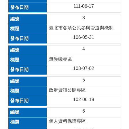
111-06-17
3
臺北市各項公民參與管道與機制
106-05-31
4
無障礙專區
103-07-02
5
政府資訊公開專區
102-06-19
6
個人資料保護專區