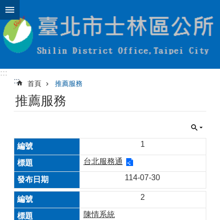
跳到主要內容區塊
:::
:::
首頁
推薦服務
推薦服務
1
台北服務通
114-07-30
2
陳情系統