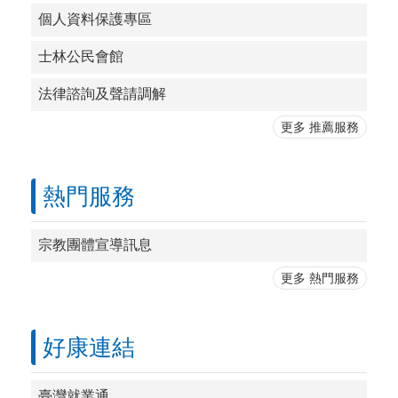
個人資料保護專區
士林公民會館
法律諮詢及聲請調解
更多 推薦服務
熱門服務
宗教團體宣導訊息
更多 熱門服務
好康連結
臺灣就業通