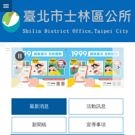
跳到主要內容區塊
:::
:::
最新消息
活動訊息
新聞稿
宣導事項