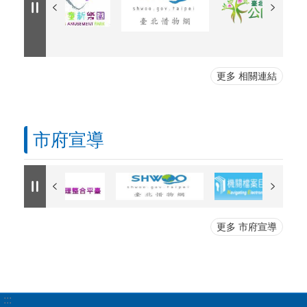
更多 相關連結
市府宣導
更多 市府宣導
:::