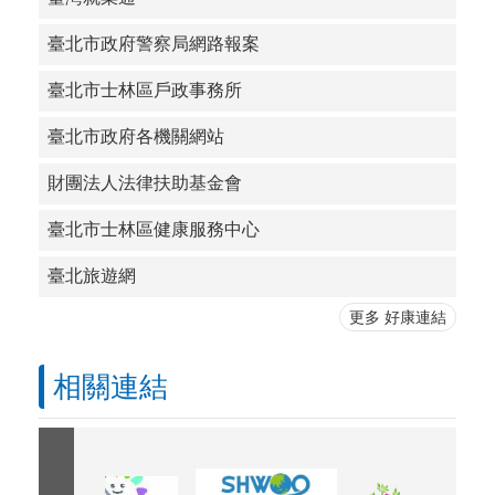
臺北市政府警察局網路報案
臺北市士林區戶政事務所
臺北市政府各機關網站
財團法人法律扶助基金會
臺北市士林區健康服務中心
臺北旅遊網
更多 好康連結
相關連結