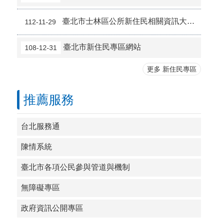
臺北市士林區公所新住民相關資訊大補帖
112-11-29
臺北市新住民專區網站
108-12-31
更多 新住民專區
推薦服務
台北服務通
陳情系統
臺北市各項公民參與管道與機制
無障礙專區
政府資訊公開專區